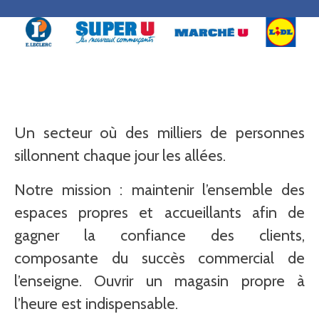
​Un secteur où des milliers de personnes
sillonnent chaque jour les allées.
Notre mission : maintenir l’ensemble des
espaces propres et accueillants afin de
gagner la confiance des clients,
composante du succès commercial de
l’enseigne. Ouvrir un magasin propre à
l’heure est indispensable.