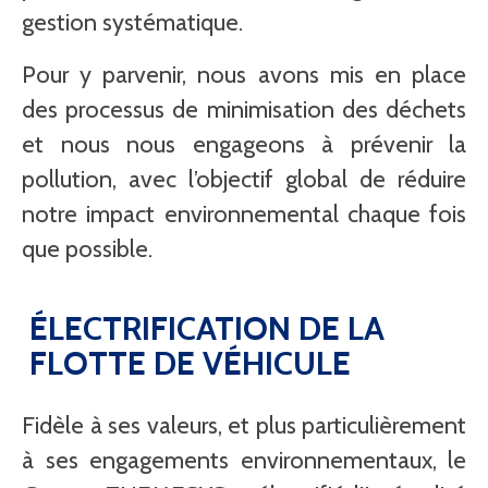
gestion systématique.
Pour y parvenir, nous avons mis en place
des processus de minimisation des déchets
et nous nous engageons à prévenir la
pollution, avec l’objectif global de réduire
notre impact environnemental chaque fois
que possible.
ÉLECTRIFICATION DE LA
FLOTTE DE VÉHICULE
Fidèle à ses valeurs, et plus particulièrement
à ses engagements environnementaux, le