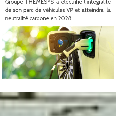
Groupe THEMESYS a électrifié l’intégralité
de son parc de véhicules VP et atteindra
la
neutralité carbone en 2028.