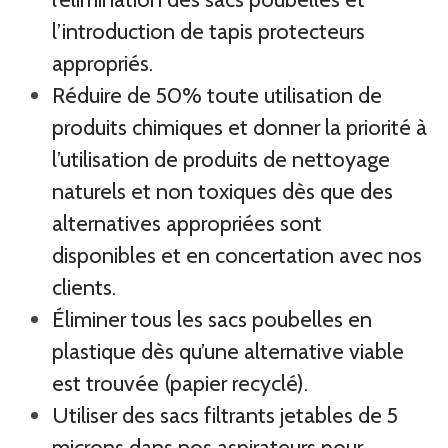
l’introduction de tapis protecteurs
appropriés.
Réduire de 50% toute utilisation de
produits chimiques et donner la priorité à
l’utilisation de produits de nettoyage
naturels et non toxiques dès que des
alternatives appropriées sont
disponibles et en concertation avec nos
clients.
Éliminer tous les sacs poubelles en
plastique dès qu’une alternative viable
est trouvée (papier recyclé).
Utiliser des sacs filtrants jetables de 5
microns dans nos aspirateurs pour