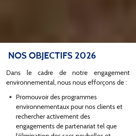
NOS OBJECTIFS 2026
Dans le cadre de notre engagement
environnemental, nous nous efforçons de :
Promouvoir des programmes
environnementaux pour nos clients et
rechercher activement des
engagements de partenariat tel que
l’élimination des sacs poubelles et