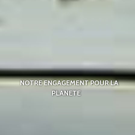
NOTRE ENGAGEMENT POUR LA
PLANETE