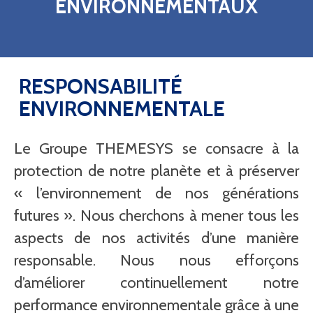
ENVIRONNEMENTAUX
RESPONSABILITÉ
ENVIRONNEMENTALE
Le Groupe THEMESYS se consacre à la
protection de notre planète et à préserver
« l’environnement de nos générations
futures ». Nous cherchons à mener tous les
aspects de nos activités d’une manière
responsable. Nous nous efforçons
d’améliorer continuellement notre
performance environnementale grâce à une