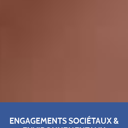
ENGAGEMENTS SOCIÉTAUX &