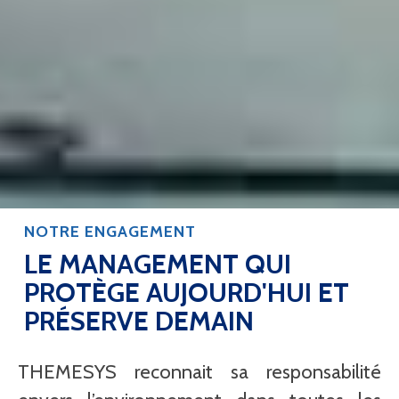
NOTRE ENGAGEMENT
LE MANAGEMENT QUI
PROTÈGE AUJOURD'HUI ET
PRÉSERVE DEMAIN
THEMESYS reconnait sa responsabilité