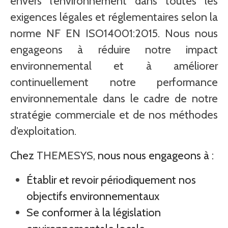
envers l’environnement dans toutes les
exigences légales et réglementaires selon la
norme NF EN ISO14001:2015. Nous nous
engageons à réduire notre impact
environnemental et à améliorer
continuellement notre performance
environnementale dans le cadre de notre
stratégie commerciale et de nos méthodes
d’exploitation.
Chez
THEMESYS,
nous nous engageons à :
Établir et revoir périodiquement nos
objectifs environnementaux
Se conformer à la législation