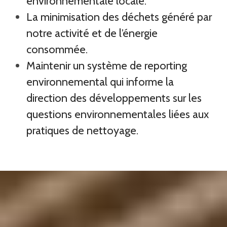
environnementale locale.
La minimisation des déchets généré par
notre activité et de l’énergie
consommée.
Maintenir un système de reporting
environnemental qui informe la
direction des développements sur les
questions environnementales liées aux
pratiques de nettoyage.