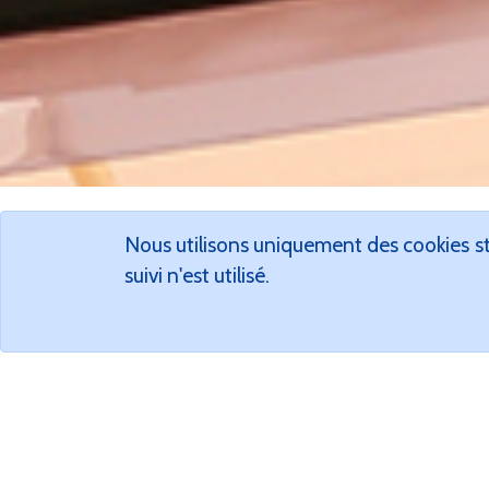
Nous utilisons uniquement des cookies st
O
suivi n'est utilisé.