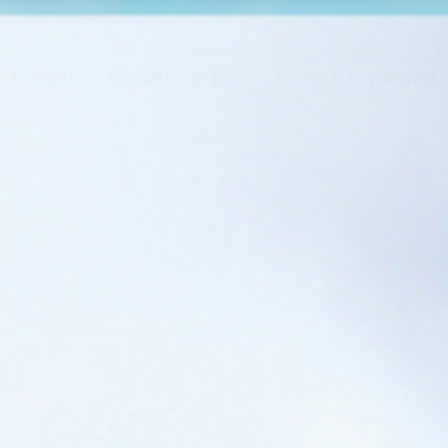
 MÉTIERS
ENGAGEMENTS SOCIÉTAUX & ENVIRONNE