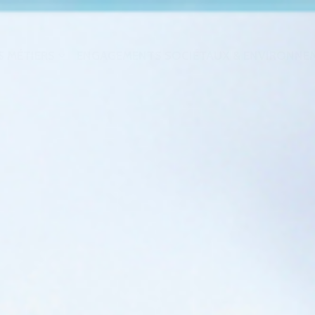
 MÉTIERS
ENGAGEMENTS SOCIÉTAUX & ENVIRONNE