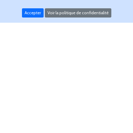
Accepter
Voir la politique de confidentialité